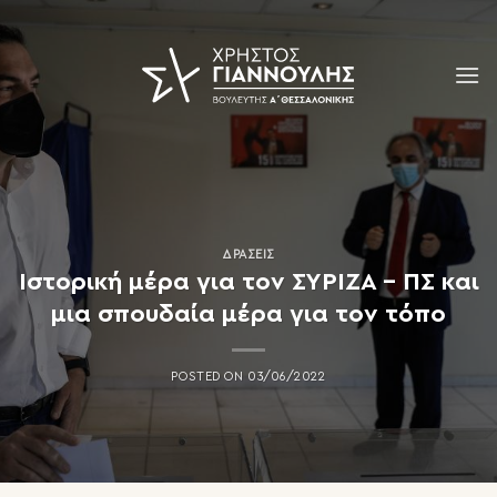
Skip
to
content
ΔΡΆΣΕΙΣ
Ιστορική μέρα για τον ΣΥΡΙΖΑ – ΠΣ και
μια σπουδαία μέρα για τον τόπο
POSTED ON
03/06/2022