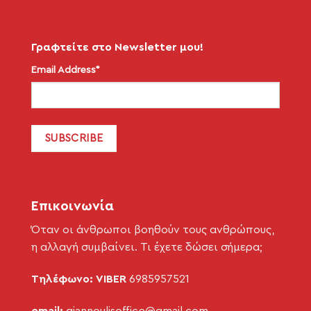
Γραφτείτε στο Newsletter μου!
Email Address*
Επικοινωνία
Όταν οι άνθρωποι βοηθούν τους ανθρώπους,
η αλλαγή συμβαίνει. Τι έχετε δώσει σήμερα;
Τηλέφωνο: VIBER
6985957521
email:
giannoulisoffice@gmail.com