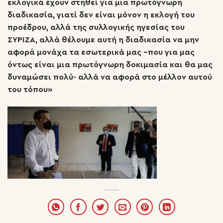
εκλογικά έχουν στηθεί για μια πρωτόγνωρη
διαδικασία, γιατί δεν είναι μόνον η εκλογή του
προέδρου, αλλά της συλλογικής ηγεσίας του
ΣΥΡΙΖΑ, αλλά θέλουμε αυτή η διαδικασία να μην
αφορά μονάχα τα εσωτερικά μας –που για μας
όντως είναι μια πρωτόγνωρη δοκιμασία και θα μας
δυναμώσει πολύ- αλλά να αφορά στο μέλλον αυτού
του τόπου»