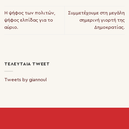
Η ψήφος των πολιτών,
Συμμετέχουμε στη μεγάλη
ψήφος ελπίδας για το
σημερινή γιορτή της
αύριο.
Δημοκρατίας.
ΤΕΛΕΥΤΑΊΑ TWEET
Tweets by giannoul