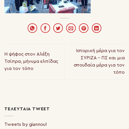
Ιστορική μέρα για τον
Η ψήφος στον Αλέξη
ΣΥΡΙΖΑ – ΠΣ και μια
Τσίπρα, μήνυμα ελπίδας
σπουδαία μέρα για τον
για τον τόπο
τόπο
ΤΕΛΕΥΤΑΊΑ TWEET
Tweets by giannoul