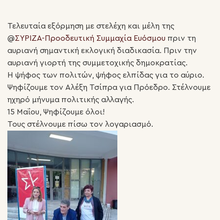
Τελευταία εξόρμηση με στελέχη και μέλη της
@
ΣΥΡΙΖΑ-Προοδευτική Συμμαχία Ευόσμου
πριν τη
αυριανή σημαντική εκλογική διαδικασία. Πριν την
αυριανή γιορτή της συμμετοχικής δημοκρατίας.
Η ψήφος των πολιτών, ψήφος ελπίδας για το αύριο.
Ψηφίζουμε τον Αλέξη Τσίπρα για Πρόεδρο. Στέλνουμε
ηχηρό μήνυμα πολιτικής αλλαγής.
15 Μαΐου, Ψηφίζουμε όλοι!
Τους στέλνουμε πίσω τον λογαριασμό.