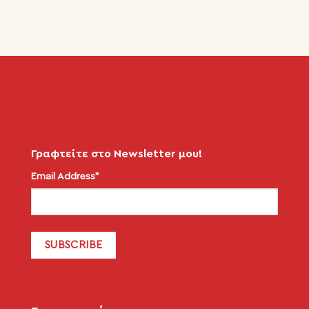
Γραφτείτε στο Newsletter μου!
Email Address*