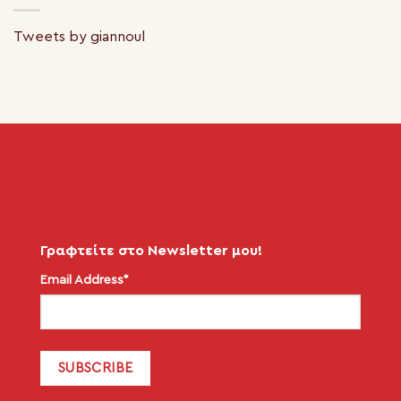
Tweets by giannoul
Γραφτείτε στο Newsletter μου!
Email Address*