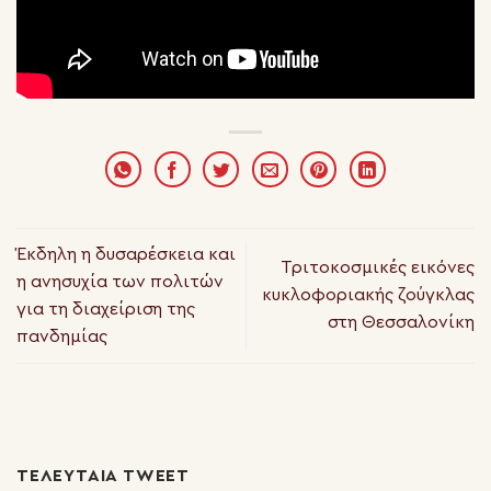
Έκδηλη η δυσαρέσκεια και
Τριτοκοσμικές εικόνες
η ανησυχία των πολιτών
κυκλοφοριακής ζούγκλας
για τη διαχείριση της
στη Θεσσαλονίκη
πανδημίας
ΤΕΛΕΥΤΑΊΑ TWEET