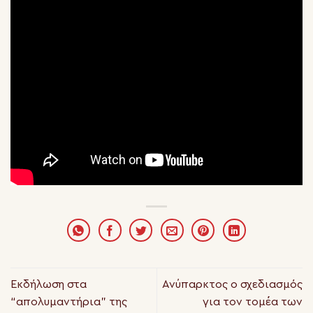
Εκδήλωση στα
Ανύπαρκτος ο σχεδιασμός
“απολυμαντήρια” της
για τον τομέα των