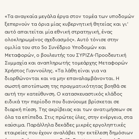
«Τα αναγκαία μεγάλα έργα στον τομέα των υποδομών
ξεπερνούν τα όρια μίας κυβερνητική θητείας και γι’
αυτό απαιτείται μία εθνική στρατηγική, ένας
ολοκληρωμένος σχεδιασμός». Αυτό τόνισε στην
ομιλία του στο 5ο Συνέδριο Υποδομών και
Μεταφορών, ο βουλευτής του ΣΥΡΙΖΑ-Προοδευτική
Συμμαχία και αναπληρωτής τομεάρχης Μεταφορών
Χρήστος Γιαννούλης. «Τα λάθη είναι για να
διορθώνονται και να μην επαναλαμβάνονται. Η
σωστή αποτύπωση της πραγματικότητας βοηθά σε
αυτή την κατεύθυνση. Ο κατασκευαστικός κλάδος
ειδικά την περίοδο που διανύουμε βρίσκεται σε
διαρκή πίεση. Της ακρίβειας και των ανατιμήσεων σε
όλα τα επίπεδα. Στις πρώτες ύλες, στην ενέργεια, στα
καύσιμα. Παράλληλα δεκάδες μικρές εργοληπτικές
εταιρείες που έχουν αναλάβει την εκτέλεση δημόσιων