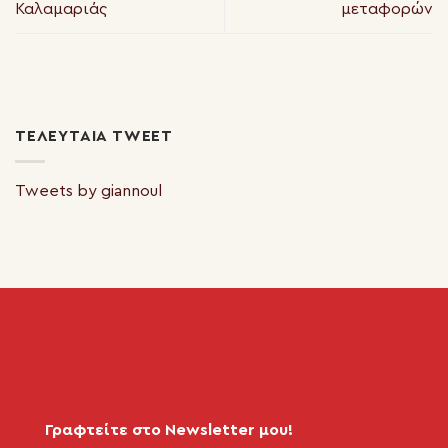
Καλαμαριάς
μεταφορών
ΤΕΛΕΥΤΑΊΑ TWEET
Tweets by giannoul
Γραφτείτε στο Newsletter μου!