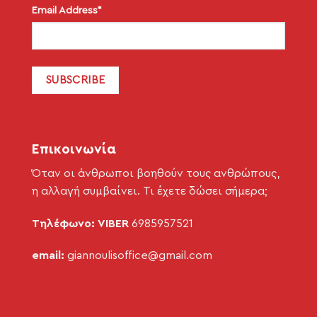
Email Address*
Επικοινωνία
Όταν οι άνθρωποι βοηθούν τους ανθρώπους,
η αλλαγή συμβαίνει. Τι έχετε δώσει σήμερα;
Τηλέφωνο: VIBER
6985957521
email:
giannoulisoffice@gmail.com