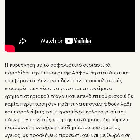
Η κυβέρνηση με το ασφαλιστικό ουσιαστικά
παραδίδει την Επικουρικής Ασφάλιση στα ιδιωτικά
συμφέροντα. Δεν είναι δυνατόν οι ασφαλιστικές
εισφορές των νέων να γίνονται αντικείμενο
χρηματιστηριακού τζόγου και επενδυτικού ρίσκου! Σε
καμία περίπτωση δεν πρέπει να επαναληφθούν λάθη
και παραλείψεις του περασμένου καλοκαιριού που
οδήγησαν σε νέα έξαρση της πανδημίας. Ζητούμενο
παραμένει η ενίσχυση του δημόσιου συστήματος
υγείας, με προσλήψεις προσωπικού και με θωράκιση