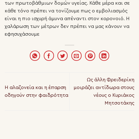
των πρωτοβάθμιων δομών υγείας. Κάθε μέρα και σε
κάθε τόνο πρέπει να τονίζουμε πως ο εμβολιασμός
είναι η πιο ισχυρή άμυνα απέναντι στον κορονοιό. Η
χαλάρωση των μέτρων δεν πρέπει να μας κάνουν να
εφησυχάσουμε
Ως άλλη Φρειδερίκη
Η αλαζονεία και η έπαρση
μοιράζει αντίδωρα στους
οδηγούν στην φαιδρότητα
νέους ο Κυριάκος
Μητσοτάκης