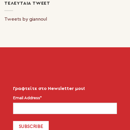
ΤΕΛΕΥΤΑΊΑ TWEET
Tweets by giannoul
Γραφτείτε στο Newsletter μου!
Email Address*