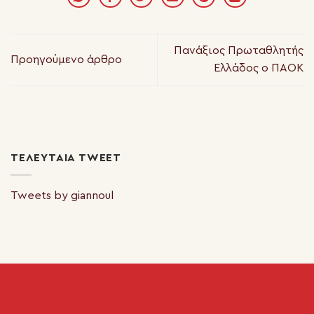
Πανάξιος Πρωταθλητής
Προηγούμενο άρθρο
Ελλάδος ο ΠΑΟΚ
ΤΕΛΕΥΤΑΊΑ TWEET
Tweets by giannoul