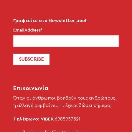
Γραφτείτε στο Newsletter μου!
Email Address*
Επικοινωνία
Όταν οι άνθρωποι βοηθούν τους ανθρώπους,
η αλλαγή συμβαίνει. Τι έχετε δώσει σήμερα;
Τηλέφωνο: VIBER
6985957521