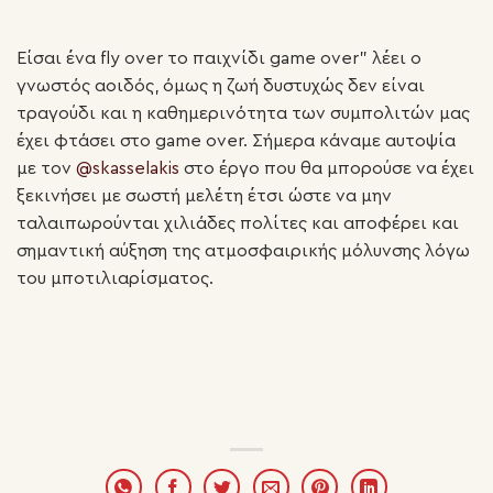
Είσαι ένα fly over το παιχνίδι game over” λέει ο
γνωστός αοιδός, όμως η ζωή δυστυχώς δεν είναι
τραγούδι και η καθημερινότητα των συμπολιτών μας
έχει φτάσει στο game over. Σήμερα κάναμε αυτοψία
με τον
@skasselakis
στο έργο που θα μπορούσε να έχει
ξεκινήσει με σωστή μελέτη έτσι ώστε να μην
ταλαιπωρούνται χιλιάδες πολίτες και αποφέρει και
σημαντική αύξηση της ατμοσφαιρικής μόλυνσης λόγω
του μποτιλιαρίσματος.