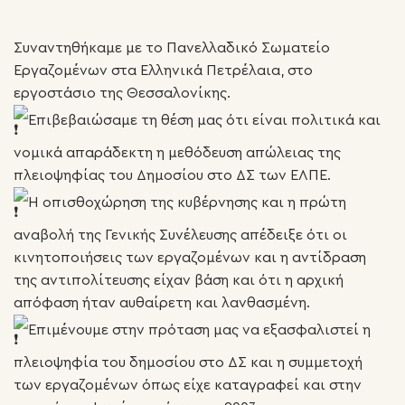
Συναντηθήκαμε με το Πανελλαδικό Σωματείο
Εργαζομένων στα Ελληνικά Πετρέλαια, στο
εργοστάσιο της Θεσσαλονίκης.
Επιβεβαιώσαμε τη θέση μας ότι είναι πολιτικά και
νομικά απαράδεκτη η μεθόδευση απώλειας της
πλειοψηφίας του Δημοσίου στο ΔΣ των ΕΛΠΕ.
Η οπισθοχώρηση της κυβέρνησης και η πρώτη
αναβολή της Γενικής Συνέλευσης απέδειξε ότι οι
κινητοποιήσεις των εργαζομένων και η αντίδραση
της αντιπολίτευσης είχαν βάση και ότι η αρχική
απόφαση ήταν αυθαίρετη και λανθασμένη.
Επιμένουμε στην πρόταση μας να εξασφαλιστεί η
πλειοψηφία του δημοσίου στο ΔΣ και η συμμετοχή
των εργαζομένων όπως είχε καταγραφεί και στην