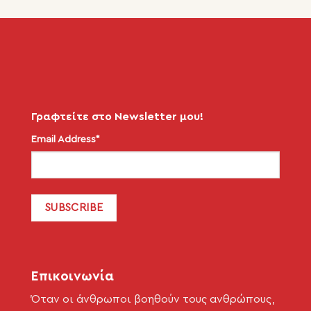
Γραφτείτε στο Newsletter μου!
Email Address*
Επικοινωνία
Όταν οι άνθρωποι βοηθούν τους ανθρώπους,