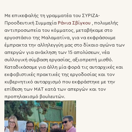
Με επικεφαλής τη γραμματέα του ΣΥΡΙΖΑ-
Προοδευτική Συμμαχία
Ράνια Σβίγκου
, πολυμελής
αντιπροσωπεία του κόμματος, μεταβήκαμε στο
εργοστάσιο της Μαλαματίνα, για να εκφράσουμε
έμπρακτα την αλληλεγγύη μας στο δίκαιο αγώνα των
απεργών για ανάκληση των 15 απολύσεων, νέα
συλλογική σύμβαση εργασίας, αξιοπρεπή μισθό.
Καταδικάσαμε για άλλη μία φορά τις αυταρχικές και
εκφοβιστικές πρακτικές της εργοδοσίας και τον
κυβερνητικό αυταρχισμό που εκφράστηκε με την
επίθεση των ΜΑΤ κατά των απεργών και τον
προπηλακισμό βουλευτών.