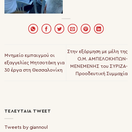
Στην εξόρμηση με μέλη της
Μνημείο εμπαιγμού οι
Ο.Μ. ΑΜΠΕΛΟΚΗΠΩΝ-
εξαγγελίες Μητσοτάκη για
ΜΕΝΕΜΕΝΗΣ του ΣΥΡΙΖΑ-
30 έργα στη Θεσσαλονίκη
Προοδευτική Συμμαχία
ΤΕΛΕΥΤΑΊΑ TWEET
Tweets by giannoul