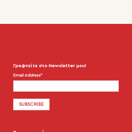
Γραφτείτε στο Newsletter μου!
Email Address*