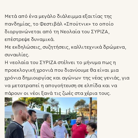
Μετά από ένα μεγάλο διάλειμμα εξαιτίας της
πανδημίας, το Φεστιβάλ «Σπούτνικ» το οποίο
διοργανώνεται από τη Νεολαία του ΣΥΡΙΖΑ,
επέστρεψε δυναμικά.
Με εκδηλώσεις, συζητήσεις, καλλιτεχνικά δρώμενα,
συναυλίες.
Η νεολαία του ΣΥΡΙΖΑ στέλνει το μήνυμα πως η
προεκλογική χρονιά που διανύουμε θα είναι μια
χρόνια δημιουργίας και αγώνων της νέας γενιάς, για
να μετατραπεί η απογοήτευση σε ελπίδα και να
πάρουν οι νέοι ξανά τις ζωές στα χέρια τους.