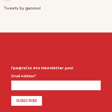
Tweets by giannoul
Γραφτείτε στο Newsletter μου!
Email Address*