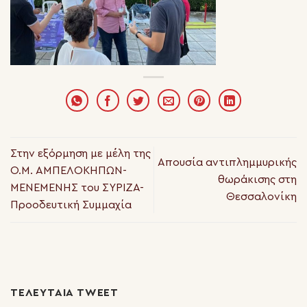
Στην εξόρμηση με μέλη της
Απουσία αντιπλημμυρικής
Ο.Μ. ΑΜΠΕΛΟΚΗΠΩΝ-
θωράκισης στη
ΜΕΝΕΜΕΝΗΣ του ΣΥΡΙΖΑ-
Θεσσαλονίκη
Προοδευτική Συμμαχία
ΤΕΛΕΥΤΑΊΑ TWEET