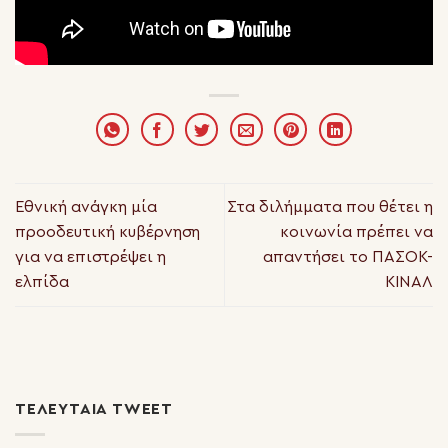
Εθνική ανάγκη μία
Στα διλήμματα που θέτει η
προοδευτική κυβέρνηση
κοινωνία πρέπει να
για να επιστρέψει η
απαντήσει το ΠΑΣΟΚ-
ελπίδα
ΚΙΝΑΛ
ΤΕΛΕΥΤΑΊΑ TWEET