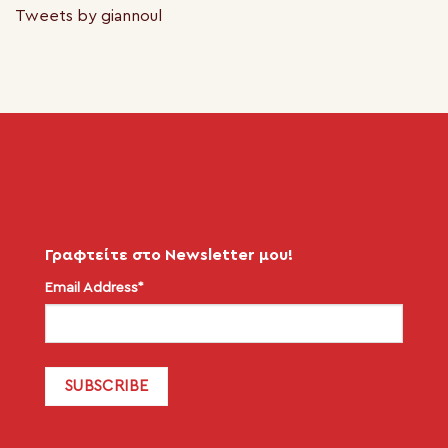
Tweets by giannoul
Γραφτείτε στο Newsletter μου!
Email Address*