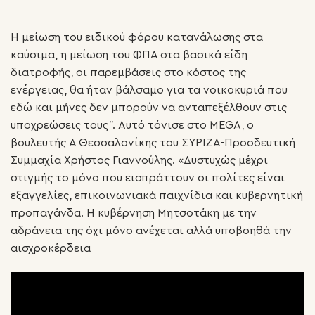
Η μείωση του ειδικού φόρου κατανάλωσης στα
καύσιμα, η μείωση του ΦΠΑ στα βασικά είδη
διατροφής, οι παρεμβάσεις στο κόστος της
ενέργειας, θα ήταν βάλσαμο για τα νοικοκυριά που
εδώ και μήνες δεν μπορούν να ανταπεξέλθουν στις
υποχρεώσεις τους”. Αυτό τόνισε στο MEGA, ο
βουλευτής Α Θεσσαλονίκης του ΣΥΡΙΖΑ-Προοδευτική
Συμμαχία Χρήστος Γιαννούλης. «Δυστυχώς μέχρι
στιγμής το μόνο που εισπράττουν οι πολίτες είναι
εξαγγελίες, επικοινωνιακά παιχνίδια και κυβερνητική
προπαγάνδα. Η κυβέρνηση Μητσοτάκη με την
αδράνεια της όχι μόνο ανέχεται αλλά υποβοηθά την
αισχροκέρδεια