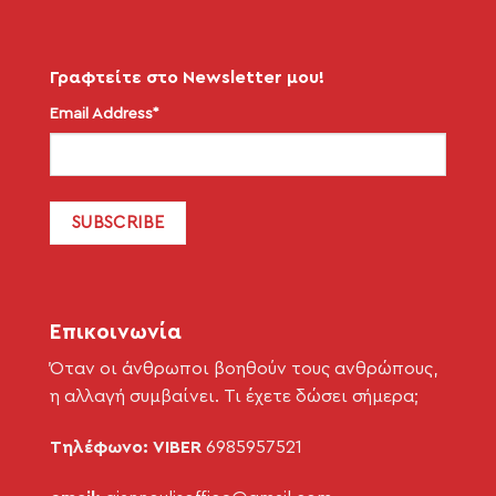
Γραφτείτε στο Newsletter μου!
Email Address*
Επικοινωνία
Όταν οι άνθρωποι βοηθούν τους ανθρώπους,
η αλλαγή συμβαίνει. Τι έχετε δώσει σήμερα;
Τηλέφωνο: VIBER
6985957521