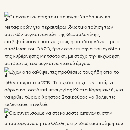
Οι ανακοινώσεις του υπουργού Υποδομών και
Μεταφορών για περαιτέρω ιδιωτικοποίηση των
αστικών συγκοινωνιών της Θεσσαλονίκης,
επιβεβαίωσαν δυστυχώς πως η αποδιοργάνωση και
απαξίωση του ΟΑΣΘ, ήταν στον πυρήνα του σχεδίου
της κυβέρνησης Μητσοτάκη, με στόχο την εκχώρηση
σε ιδιώτες του συγκοινωνιακού έργου.
Είχαν αποκαλύψει τις προθέσεις τους ήδη από το
φθινόπωρο του 2019. Το σχέδιο άρχισε να παίρνει
σάρκα και οστά επί υπουργίας Κώστα Καραμανλή, για
να έρθει τώρα ο Χρήστος Σταϊκούρας να βάλει τις
τελευταίες πινελιές.
Θα συνεχίσουμε να στεκόμαστε απέναντι στην
αποδιοργάνωση του ΟΑΣΘ, στην ιδιωτικοποίηση του