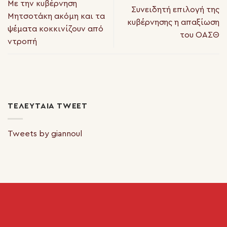
Με την κυβέρνηση
Συνειδητή επιλογή της
Μητσοτάκη ακόμη και τα
κυβέρνησης η απαξίωση
ψέματα κοκκινίζουν από
του ΟΑΣΘ
ντροπή
ΤΕΛΕΥΤΑΊΑ TWEET
Tweets by giannoul