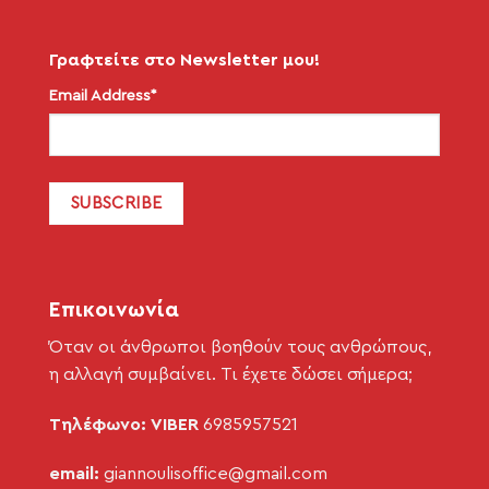
Γραφτείτε στο Newsletter μου!
Email Address*
Επικοινωνία
Όταν οι άνθρωποι βοηθούν τους ανθρώπους,
η αλλαγή συμβαίνει. Τι έχετε δώσει σήμερα;
Τηλέφωνο: VIBER
6985957521
email:
giannoulisoffice@gmail.com