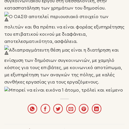
συγκοινωνιακού έργου στη Θεσσαλονίκη, στην
κατασπατάληση των χρημάτων του δημοσίου.
Ο ΟΑΣΘ αποτελεί περιουσιακό στοιχείο των
πολιτών και θα πρέπει να είναι φορέας εξυπηρέτησης
του επιβατικού κοινού με διαφάνεια,
αποτελεσματικότητα, ασφάλεια.
Αδιαπραγμάτευτη θέση μας είναι η διατήρηση και
ενίσχυση των δημόσιων συγκοινωνιών, με χαμηλό
κόστος για τους επιβάτες, με κοινωνικό αποτύπωμα,
με εξυπηρέτηση των αναγκών της πόλης, με καλές
συνθήκες εργασίας για τους εργαζόμενους.