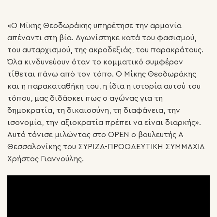
«Ο Μίκης Θεοδωράκης υπηρέτησε την αρμονία
απέναντι στη βία. Αγωνίστηκε κατά του φασισμού,
του αυταρχισμού, της ακροδεξιάς, του παρακράτους.
Όλα κινδυνεύουν όταν το κομματικό συμφέρον
τίθεται πάνω από τον τόπο. Ο Μίκης Θεοδωράκης
και η παρακαταθήκη του, η ίδια η ιστορία αυτού του
τόπου, μας διδάσκει πως ο αγώνας για τη
δημοκρατία, τη δικαιοσύνη, τη διαφάνεια, την
ισονομία, την αξιοκρατία πρέπει να είναι διαρκής».
Αυτό τόνισε μιλώντας στο OPEN ο βουλευτής Α
Θεσσαλονίκης του ΣΥΡΙΖΑ-ΠΡΟΟΔΕΥΤΙΚΗ ΣΥΜΜΑΧΙΑ
Χρήστος Γιαννούλης.