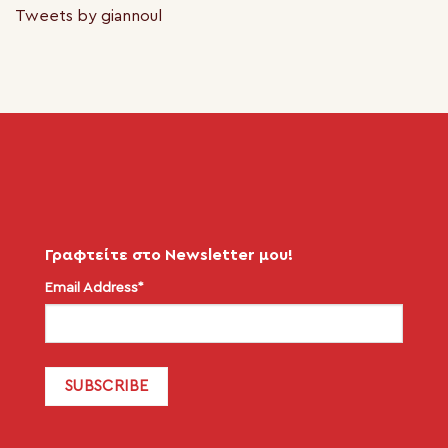
Tweets by giannoul
Γραφτείτε στο Newsletter μου!
Email Address*