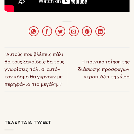
“Αυτούς που βλέπεις πάλι
θα τους ξαναΐδείς θα τους
Η ποινικοποίηση της
γνωρίσεις πάλι σ’ αυτόν
διάσωσης προσφύγων
τον κόσμο θα γυρνούν με
ντροπιάζει τη χώρα
περηφάνια πιο μεγάλη…”
ΤΕΛΕΥΤΑΊΑ TWEET