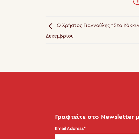
Ο Χρήστος Γιαννούλης “Στο Κόκκινο
Δεκεμβρίου
Γραφτείτε στο Newsletter 
Email Address*