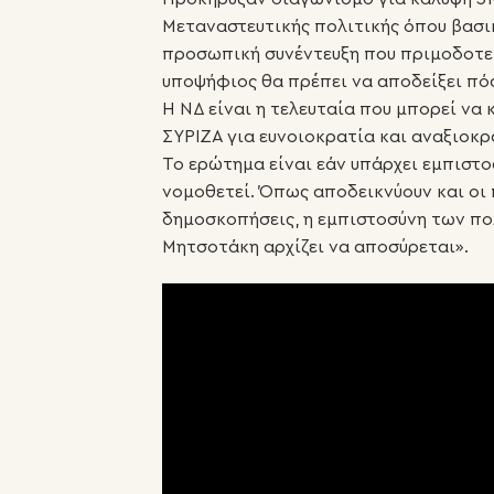
Μεταναστευτικής πολιτικής όπου βασικ
προσωπική συνέντευξη που πριμοδοτε
υποψήφιος θα πρέπει να αποδείξει πό
Η ΝΔ είναι η τελευταία που μπορεί να
ΣΥΡΙΖΑ για ευνοιοκρατία και αναξιοκρ
Το ερώτημα είναι εάν υπάρχει εμπιστο
νομοθετεί. Όπως αποδεικνύουν και οι
δημοσκοπήσεις, η εμπιστοσύνη των πο
Μητσοτάκη αρχίζει να αποσύρεται».