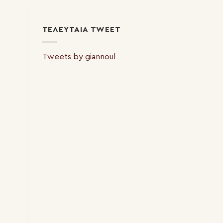
ΤΕΛΕΥΤΑΊΑ TWEET
Tweets by giannoul