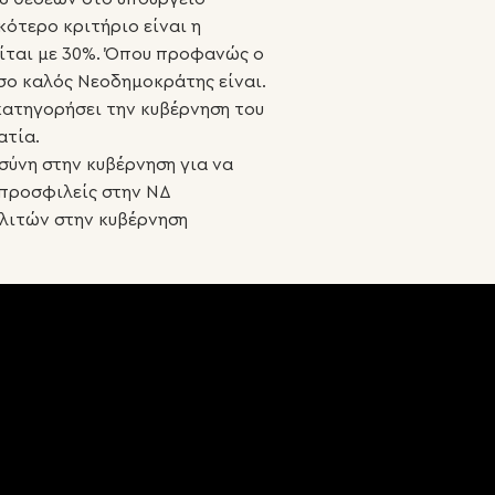
ότερο κριτήριο είναι η
ίται με 30%. Όπου προφανώς ο
σο καλός Νεοδημοκράτης είναι.
 κατηγορήσει την κυβέρνηση του
ατία.
σύνη στην κυβέρνηση για να
 προσφιλείς στην ΝΔ
λιτών στην κυβέρνηση