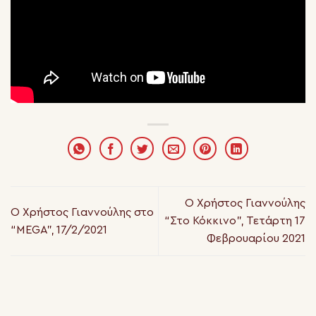
Ο Χρήστος Γιαννούλης
Ο Χρήστος Γιαννούλης στο
“Στο Κόκκινο”, Τετάρτη 17
“MEGA”, 17/2/2021
Φεβρουαρίου 2021