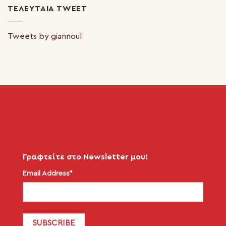
ΤΕΛΕΥΤΑΊΑ TWEET
Tweets by giannoul
Γραφτείτε στο Newsletter μου!
Email Address*