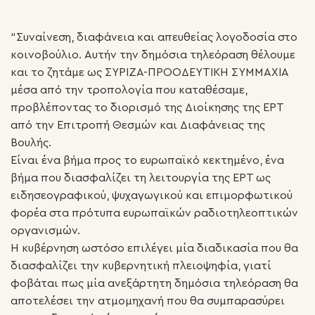
“Συναίνεση, διαφάνεια και απευθείας λογοδοσία στο
κοινοβούλιο. Αυτήν την δημόσια τηλεόραση θέλουμε
και το ζητάμε ως ΣΥΡΙΖΑ-ΠΡΟΟΔΕΥΤΙΚΗ ΣΥΜΜΑΧΙΑ
μέσα από την τροπολογία που καταθέσαμε,
προβλέποντας το διορισμό της Διοίκησης της ΕΡΤ
από την Επιτροπή Θεσμών και Διαφάνειας της
Βουλής.
Είναι ένα βήμα προς το ευρωπαϊκό κεκτημένο, ένα
βήμα που διασφαλίζει τη λειτουργία της ΕΡΤ ως
ειδησεογραφικού, ψυχαγωγικού και επιμορφωτικού
φορέα στα πρότυπα ευρωπαϊκών ραδιοτηλεοπτικών
οργανισμών.
Η κυβέρνηση ωστόσο επιλέγει μία διαδικασία που θα
διασφαλίζει την κυβερνητική πλειοψηφία, γιατί
φοβάται πως μία ανεξάρτητη δημόσια τηλεόραση θα
αποτελέσει την ατμομηχανή που θα συμπαρασύρει