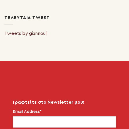
ΤΕΛΕΥΤΑΊΑ TWEET
Tweets by giannoul
Γραφτείτε στο Newsletter μου!
Email Address*