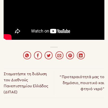
Σταματήστε τη διάλυση
“Προτεραιότητά μας το
του Διεθνούς
δημόσιο, ποιοτικό και
Πανεπιστημίου Ελλάδος
φτηνό νερό”
(ΔΙΠΑΕ)