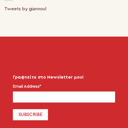
Tweets by giannoul
Γραφτείτε στο Newsletter μου!
Email Address*