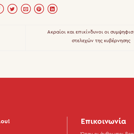
Ακραίοι και επικίνδυνοι οι συμψηφισ
στελεχών της κυβέρνησης
Επικοινωνία
μου!