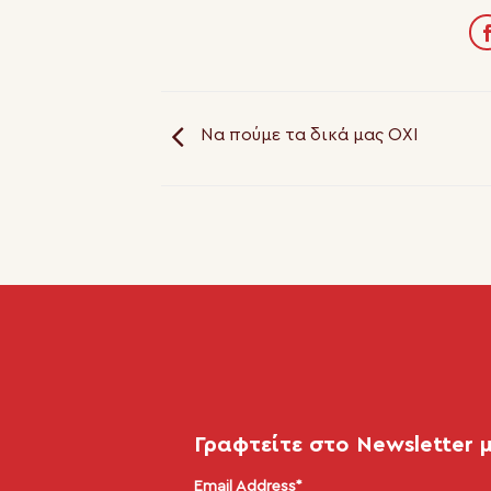
Να πούμε τα δικά μας ΟΧΙ
Γραφτείτε στο Newsletter 
Email Address*