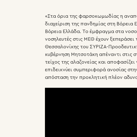
«Στα όρια της φαρσοκωμωδίας η αναπο
διαχείριση της πανδημίας στη Βόρεια 
Βόρεια Ελλάδα. Το έμφραγμα στα νοσοκ
νοσηλευτές στις ΜΕΘ έχουν ξεπεράσει 
Θεσσαλονίκης του ΣΥΡΙΖΑ-Προοδευτική 
κυβέρνηση Μητσοτάκη απέναντι στις σ
τείχος της αλαζονείας και αποφασίζει
επιδεικνύει συμπεριφορά ανοσίας στη
απόσταση την προκλητική πλέον αδυνα