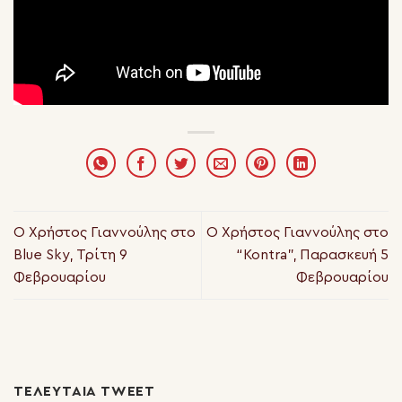
Ο Χρήστος Γιαννούλης στο
Ο Χρήστος Γιαννούλης στο
Blue Sky, Τρίτη 9
“Kontra”, Παρασκευή 5
Φεβρουαρίου
Φεβρουαρίου
ΤΕΛΕΥΤΑΊΑ TWEET