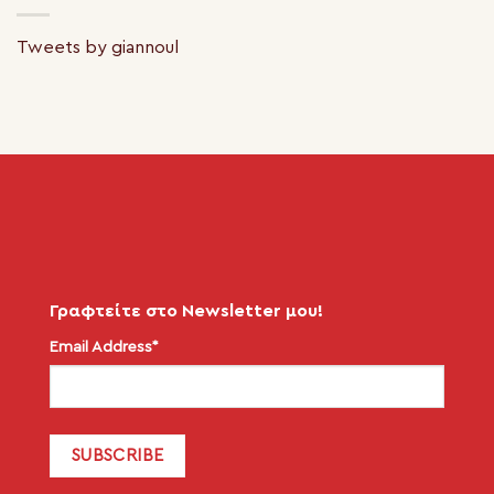
Tweets by giannoul
Γραφτείτε στο Newsletter μου!
Email Address*