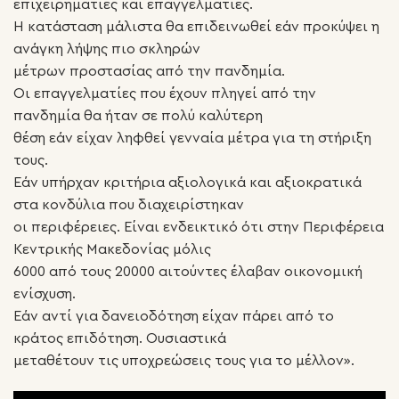
επιχειρηματίες και επαγγελματίες.
Η κατάσταση μάλιστα θα επιδεινωθεί εάν προκύψει η
ανάγκη λήψης πιο σκληρών
μέτρων προστασίας από την πανδημία.
Οι επαγγελματίες που έχουν πληγεί από την
πανδημία θα ήταν σε πολύ καλύτερη
θέση εάν είχαν ληφθεί γενναία μέτρα για τη στήριξη
τους.
Εάν υπήρχαν κριτήρια αξιολογικά και αξιοκρατικά
στα κονδύλια που διαχειρίστηκαν
οι περιφέρειες. Είναι ενδεικτικό ότι στην Περιφέρεια
Κεντρικής Μακεδονίας μόλις
6000 από τους 20000 αιτούντες έλαβαν οικονομική
ενίσχυση.
Εάν αντί για δανειοδότηση είχαν πάρει από το
κράτος επιδότηση. Ουσιαστικά
μεταθέτουν τις υποχρεώσεις τους για το μέλλον».