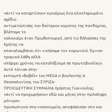
«Αντί να καταρτίσουν εγκαίρως ένα ολοκληρωμένο
σχέδιο
αντιμετώπισης του δεύτερου κύματος της πανδημίας,
βλέπαμε το
καλοκαίρι έναν Πρωθυπουργό, από τις θάλασσες της
Κρήτης να
επαναλαμβάνει ότι νικήσαμε τον κορωνοϊό. Έγιναν
τραγικά λάθη αλλά
υπάρχει χρόνος να καταλήξουμε σε πρωτοβουλίες».
Αυτό τόνισε στην
εκπομπή «Βαβέλ» του MEGA ο βουλευτής Α
Θεσσαλονίκης του ΣΥΡΙΖΑ-
ΠΡΟΟΔΕΥΤΙΚΗ ΣΥΜΜΑΧΙΑ Χρήστος Γιαννούλης.
«Αντί να προχωρήσουν εδώ και μήνες στην πρόσληψη
μόνιμου
προσωπικού στα νοσοκομεία, αποφάσισαν στο και