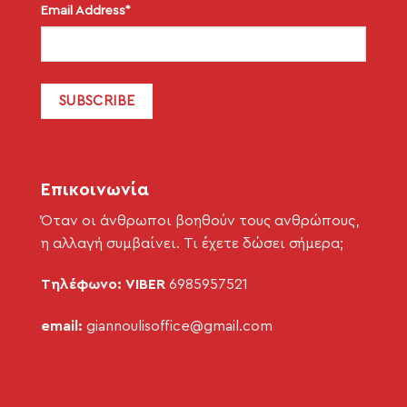
Email Address*
Επικοινωνία
Όταν οι άνθρωποι βοηθούν τους ανθρώπους,
η αλλαγή συμβαίνει. Τι έχετε δώσει σήμερα;
Τηλέφωνο: VIBER
6985957521
email:
giannoulisoffice@gmail.com