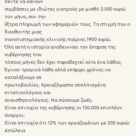
πέντε να κάνουν
συμβάσεις με ιδιώτες γιατρούς με μισθό 2.000 ευρώ
τον μήνα, συν την
έξτρα πληρωμή των εφημεριών τους. Τη στιγμή που ο
διευθυντής μιας
πανεπιστημιακής κλινικής παίρνει 1900 ευρώ.
Όλη αυτή η ιστορία αναδεικνύει την έπαρση της
κυβέρνησης που
τόσους μήνες δεν έχει παραδεχτεί ούτε ένα λάθος.
Έγιναν τραγικά λάθη αλλά υπάρχει χρόνος να
καταλήξουμε σε
πρωτοβουλίες. Χρειαζόμαστε απελπισμένα
εντατικολόγους και
αναισθησιολόγους. Να σώσουμε ζωές.
Είναι επιτυχία της κυβέρνησης οι 130.000 επιπλέον
άνεργοι;
Είναι επιτυχία ότι 12% των εργαζομένων με 200 ευρώ;
Απώλεια