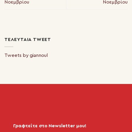
Νοεμβρίου
Νοεμβρίου
ΤΕΛΕΥΤΑΊΑ TWEET
Tweets by giannoul
Γραφτείτε στο Newsletter μου!