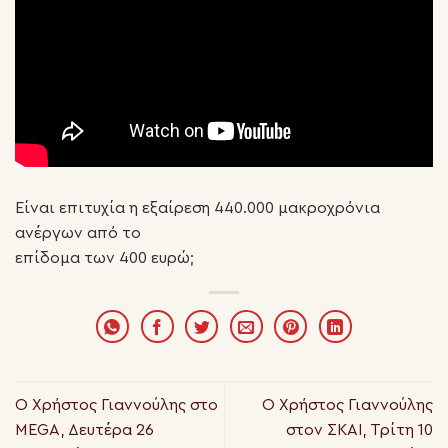
Είναι επιτυχία η εξαίρεση 440.000 μακροχρόνια
ανέργων από το
επίδομα των 400 ευρώ;
Ο Χρήστος Γιαννούλης στο
Ο Χρήστος Γιαννούλης
MEGA, Δευτέρα 26
στον ΣΚΑΙ, Τρίτη 10