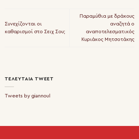
Παραμύθια με δράκους
Συνεχίζονται οι
αναζητά ο
καθαρισμοί στο Σειχ Σου;
αναποτελεσματικός
Κυριάκος Μητσοτάκης
ΤΕΛΕΥΤΑΊΑ TWEET
Tweets by giannoul