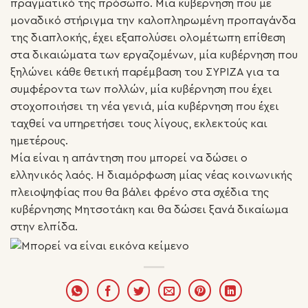
πραγματικό της πρόσωπο. Μία κυβέρνηση που με
μοναδικό στήριγμα την καλοπληρωμένη προπαγάνδα
της διαπλοκής, έχει εξαπολύσει ολομέτωπη επίθεση
στα δικαιώματα των εργαζομένων, μία κυβέρνηση που
ξηλώνει κάθε θετική παρέμβαση του ΣΥΡΙΖΑ για τα
συμφέροντα των πολλών, μία κυβέρνηση που έχει
στοχοποιήσει τη νέα γενιά, μία κυβέρνηση που έχει
ταχθεί να υπηρετήσει τους λίγους, εκλεκτούς και
ημετέρους.
Μία είναι η απάντηση που μπορεί να δώσει ο
ελληνικός λαός. Η διαμόρφωση μίας νέας κοινωνικής
πλειοψηφίας που θα βάλει φρένο στα σχέδια της
κυβέρνησης Μητσοτάκη και θα δώσει ξανά δικαίωμα
στην ελπίδα.