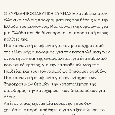
Ο ΣΥΡΙΖΑ-ΠΡΟΟΔΕΥΤΙΚΗ ΣΥΜΜΑΧΙΑ καταθέτει στον
ελληνικό λαό τις προγραμματικές του θέσεις για την
Ελλάδα του μέλλοντος. Μία κοινωνική συμφωνία για
μία Ελλάδα που θα δίνει όραμα και προοπτική στους
πολίτες της.
Μία
κοινωνική συμφωνία για τον μετασχηματισμό
της ελληνικής οικονομίας, για την καταπολέμηση των
ανισοτήτων και της ανασφάλειας, για ένα καθολικό
κοινωνικό κράτος, για την επαναθεμελίωση της
Παιδείας και του Πολιτισμού ως δημόσιων αγαθών.
Μία κοινωνική συμφωνία για την ενίσχυση των
δημοκρατικών θεσμών, την καταπολέμηση της
διαφθοράς, την κατοχύρωση των δικαιωμάτων για
όλους.
Απέναντι μας έχουμε μία κυβέρνηση που δεν
χρειάστηκε παρά μισή θητεία για να ξεδιπλώσει το