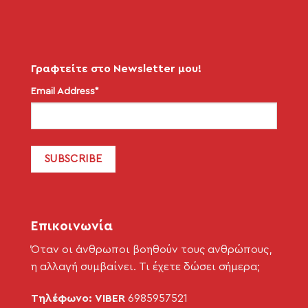
Γραφτείτε στο Newsletter μου!
Email Address*
Επικοινωνία
Όταν οι άνθρωποι βοηθούν τους ανθρώπους,
η αλλαγή συμβαίνει. Τι έχετε δώσει σήμερα;
Τηλέφωνο: VIBER
6985957521