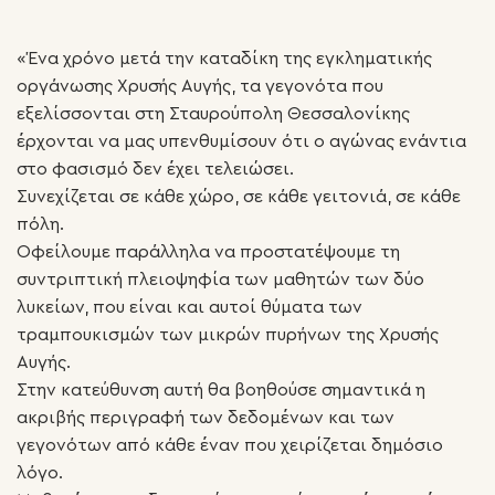
«Ένα χρόνο μετά την καταδίκη της εγκληματικής
οργάνωσης Χρυσής Αυγής, τα γεγονότα που
εξελίσσονται στη Σταυρούπολη Θεσσαλονίκης
έρχονται να μας υπενθυμίσουν ότι ο αγώνας ενάντια
στο φασισμό δεν έχει τελειώσει.
Συνεχίζεται σε κάθε χώρο, σε κάθε γειτονιά, σε κάθε
πόλη.
Οφείλουμε παράλληλα να προστατέψουμε τη
συντριπτική πλειοψηφία των μαθητών των δύο
λυκείων, που είναι και αυτοί θύματα των
τραμπουκισμών των μικρών πυρήνων της Χρυσής
Αυγής.
Στην κατεύθυνση αυτή θα βοηθούσε σημαντικά η
ακριβής περιγραφή των δεδομένων και των
γεγονότων από κάθε έναν που χειρίζεται δημόσιο
λόγο.