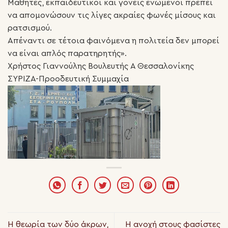
Μαθητές, εκπαιδευτικοί και γονείς ενωμένοι πρέπει
να απομονώσουν τις λίγες ακραίες φωνές μίσους και
ρατσισμού.
Απέναντι σε τέτοια φαινόμενα η πολιτεία δεν μπορεί
να είναι απλός παρατηρητής».
Χρήστος Γιαννούλης Βουλευτής Α Θεσσαλονίκης
ΣΥΡΙΖΑ-Προοδευτική Συμμαχία
Η θεωρία των δύο άκρων,
Η ανοχή στους φασίστες