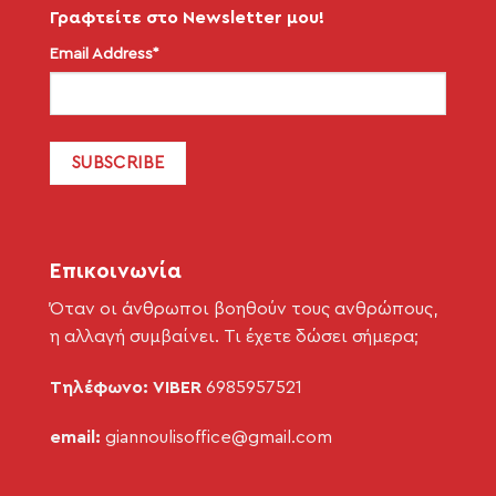
Γραφτείτε στο Newsletter μου!
Email Address*
Επικοινωνία
Όταν οι άνθρωποι βοηθούν τους ανθρώπους,
η αλλαγή συμβαίνει. Τι έχετε δώσει σήμερα;
Τηλέφωνο: VIBER
6985957521
email:
giannoulisoffice@gmail.com