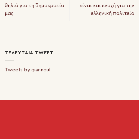
θηλιά για τη δημοκρατία
είναι και ενοχή για την
μας
ελληνική πολιτεία
ΤΕΛΕΥΤΑΊΑ TWEET
Tweets by giannoul