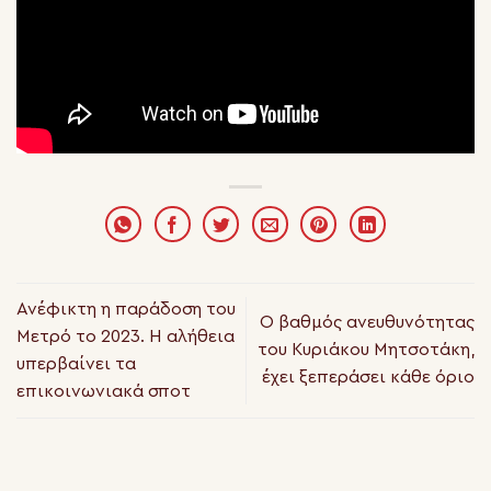
Ανέφικτη η παράδοση του
O βαθμός ανευθυνότητας
Μετρό το 2023. Η αλήθεια
του Κυριάκου Μητσοτάκη,
υπερβαίνει τα
έχει ξεπεράσει κάθε όριο
επικοινωνιακά σποτ