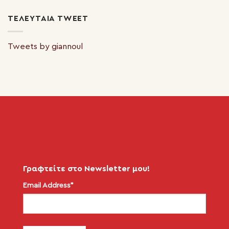
ΤΕΛΕΥΤΑΊΑ TWEET
Tweets by giannoul
Γραφτείτε στο Newsletter μου!
Email Address*