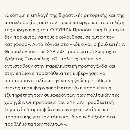
«Σκόπιμη η επιλογή της διχαστικής ρητορικής και της
μισαλλοδοξίας από τον Πρωθυπουργό και τα στελέχη
της κυβέρνησης του. Ο ΣΥΡΙΖΑ-Προοδευτική Συμμαχία
δεν πρόκειται να τους ακολουθήσει σε αυτόν τον
κατήφορο». Αυτό τόνισε στο «Κόκκινο» ο βουλευτής Α
Θεσσαλονίκης του ΣΥΡΙΖΑ-Προοδευτική Συμμαχία
Χρήστος Γιαννούλης. «Οι πολίτες πρέπει να
αντισταθούν στην παρελκυστική προπαγάνδα και
στην επίμονη προσπάθεια της κυβέρνησης να
αποπροσανατολίσει την κοινή γνώμη. Σταθερός
στόχος της κυβέρνησης Μητσοτάκη παραμένει η
εξυπηρέτηση των συμφερόντων των πολίτικών της
χορηγών. Οι προτάσεις του ΣΥΡΙΖΑ-Προοδευτική
Συμμαχία διαμορφώνουν συνθήκες ελπίδας και
προοπτικής για τον τόπο και δίνουν διέξοδο στα
προβλήματα των πολιτών».