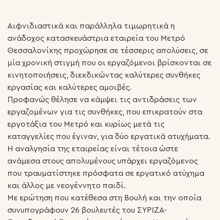
Αιφνιδιαστικά και παράλληλα τιμωρητικά η
ανάδοχος κατασκευάστρια εταιρεία του Μετρό
Θεσσαλονίκης προχώρησε σε τέσσερις απολύσεις, σε
μία χρονική στιγμή που οι εργαζόμενοι βρίσκονται σε
κινητοποιήσεις, διεκδικώντας καλύτερες συνθήκες
εργασίας και καλύτερες αμοιβές.
Προφανώς θέλησε να κάμψει τις αντιδράσεις των
εργαζομένων για τις συνθήκες, που επικρατούν στα
εργοτάξια του Μετρό και κυρίως μετά τις
καταγγελίες που έγιναν, για δύο εργατικά ατυχήματα.
Η αναλγησία της εταιρείας είναι τέτοια ώστε
ανάμεσα στους απολυμένους υπάρχει εργαζόμενος
που τραυματίστηκε πρόσφατα σε εργατικό ατύχημα
και άλλος με νεογέννητο παιδί.
Με ερώτηση που κατέθεσα στη Βουλή και την οποία
συνυπογράφουν 26 βουλευτές του ΣΥΡΙΖΑ-