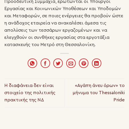
Προοδευτική Συμμαχία, ερωτώνται οι Υπουργοί
Εργασίας και Κοινωνικών Υποθέσεων και Υποδομών
και Μεταφορών, σε ποιες ενέργειες θα προβούν ώστε
η ανάδοχος εταιρεία να ανακαλέσει άμεσα τις
απολύσεις των τεσσάρων εργαζομένων και να
ελεγχθούν οι συνθήκες εργασίας στα εργοτάξια
κατασκευής του Μετρό στη Θεσσαλονίκη.
Η διαφάνεια δεν είναι
«Αγάπη άνευ όρων» το
στοιχείο της πολιτικής
μήνυμα του Thessaloniki
πρακτικής της ΝΔ
Pride