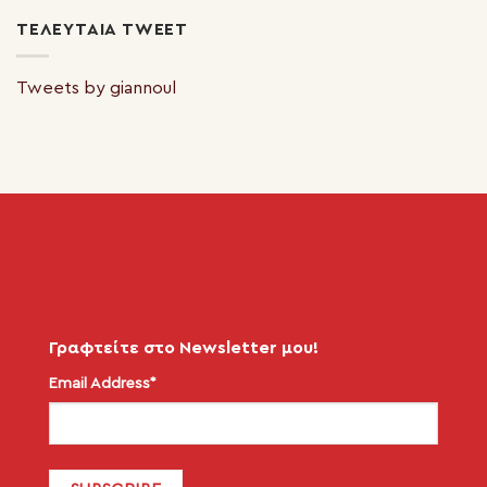
ΤΕΛΕΥΤΑΊΑ TWEET
Tweets by giannoul
Γραφτείτε στο Newsletter μου!
Email Address*