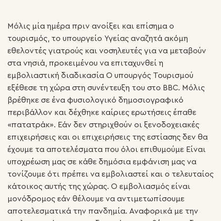
Μόλις μία ημέρα πριν ανοίξει και επίσημα ο
τουρισμός, το υπουργείο Υγείας αναζητά ακόμη
εθελοντές γιατρούς και νοσηλευτές για να μεταβούν
στα νησιά, προκειμένου να επιταχυνθεί η
εμβολιαστική διαδικασία Ο υπουργός Τουρισμού
εξέθεσε τη χώρα στη συνέντευξη του στο BBC. Μόλις
βρέθηκε σε ένα φυσιολογικό δημοσιογραφικό
περιβάλλον και δέχθηκε καίριες ερωτήσεις έπαθε
«πατατράκ». Εάν δεν στηριχθούν οι ξενοδοχειακές
επιχειρήσεις και οι επιχειρήσεις της εστίασης δεν θα
έχουμε τα αποτελέσματα που όλοι επιθυμούμε Είναι
υποχρέωση μας σε κάθε δημόσια εμφάνιση μας να
τονίζουμε ότι πρέπει να εμβολιαστεί και ο τελευταίος
κάτοικος αυτής της χώρας. Ο εμβολιασμός είναι
μονόδρομος εάν θέλουμε να αντιμετωπίσουμε
αποτελεσματικά την πανδημία. Αναφορικά με την