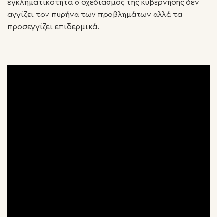
εγκληματικότητα ο σχεδιασμός της κυβέρνησης δεν
αγγίζει τον πυρήνα των προβλημάτων αλλά τα
προσεγγίζει επιδερμικά.