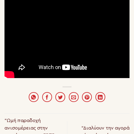
“Ωμή παραδοχή
ανισομέρειας στην
“Διαλύουν την αγορά