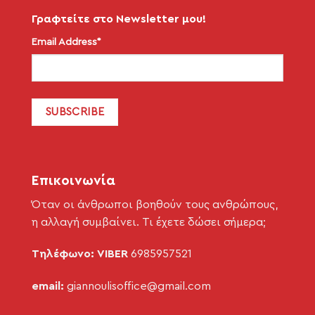
Γραφτείτε στο Newsletter μου!
Email Address*
Επικοινωνία
Όταν οι άνθρωποι βοηθούν τους ανθρώπους,
η αλλαγή συμβαίνει. Τι έχετε δώσει σήμερα;
Τηλέφωνο: VIBER
6985957521
email:
giannoulisoffice@gmail.com