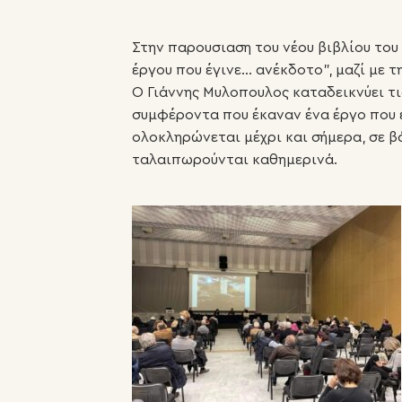
Στην παρουσιαση του νέου βιβλίου του
έργου που έγινε… ανέκδοτο”, μαζί με
Ο Γιάννης Μυλοπουλος καταδεικνύει τι
συμφέροντα που έκαναν ένα έργο που έ
ολοκληρώνεται μέχρι και σήμερα, σε β
ταλαιπωρούνται καθημερινά.