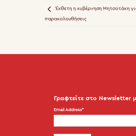
Έκθετη η κυβέρνηση Μητσοτάκη γι
παρακολουθήσεις
Γραφτείτε στο Newsletter 
Email Address*