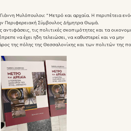
 Γιάννη Μυλόπουλου: “Μετρό και αρχαία. Η περιπέτεια ενό
 την Περιφερειακή Σύμβουλος Δήμητρα Θωμά.
ς αντιφάσεις, τις πολιτικές σκοπιμότητες και τα οικονομ
πρεπε να έχει ηδη τελειώσει, να καθυστερεί και να μην
άρος της πόλης της Θεσσαλονίκης και των πολιτών της π