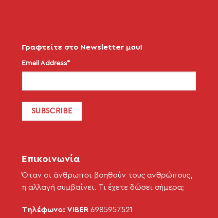
Γραφτείτε στο Newsletter μου!
Email Address*
Επικοινωνία
Όταν οι άνθρωποι βοηθούν τους ανθρώπους,
η αλλαγή συμβαίνει. Τι έχετε δώσει σήμερα;
Τηλέφωνο: VIBER
6985957521