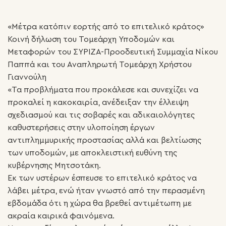
«Μέτρα κατόπιν εορτής από το επιτελικό κράτος»
Κοινή δήλωση του Τομεάρχη Υποδομών και
Μεταφορών του ΣΥΡΙΖΑ-Προοδευτική Συμμαχία Νίκου
Παππά και του Αναπληρωτή Τομεάρχη Χρήστου
Γιαννούλη
«Τα προβλήματα που προκάλεσε και συνεχίζει να
προκαλεί η κακοκαιρία, ανέδειξαν την έλλειψη
σχεδιασμού και τις σοβαρές και αδικαιολόγητες
καθυστερήσεις στην υλοποίηση έργων
αντιπλημμυρικής προστασίας αλλά και βελτίωσης
των υποδομών, με αποκλειστική ευθύνη της
κυβέρνησης Μητσοτάκη.
Εκ των υστέρων έσπευσε το επιτελικό κράτος να
λάβει μέτρα, ενώ ήταν γνωστό από την περασμένη
εβδομάδα ότι η χώρα θα βρεθεί αντιμέτωπη με
ακραία καιρικά φαινόμενα.