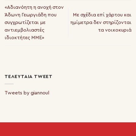
«Αδιανόητη η ανοχή στον
Άδωνη Γεωργιάδη που
Με σχέδια επί χάρτου και
συγχρωτίζεται με
ημίμετρα δεν στηρίζονται
αντιεμβολιαστές
τα νοικοκυριά
ιδιοκτήτες ΜΜΕ»
ΤΕΛΕΥΤΑΊΑ TWEET
Tweets by giannoul