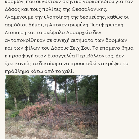
κορμών, που συνθέτουν σκηνικό ναρκοπεδίου για τον
Δάσος και τους πολίτες της Θεσσαλονίκης.
Αναμένουμε την υλοποίηση της δεσμεύσης, καθώς οι
αρμόδιοι Δήμοι, η Αποκεντρωμένη Περιφερειακή
Διοίκηση και το ακέφαλο Δασαρχείο δεν
ανταποκρίθηκαν σε συνεχή αιτήματα των δρομέων
και των φίλων του Δάσους Σειχ Σου. Το επόμενο βήμα
η προσφυγή στον Εισαγγελέα Περιβάλλοντος. Δεν
έχει κανείς το δικαίωμα να προσπαθεί να κρύψει το
πρόβλημα κάτω από το χαλί.