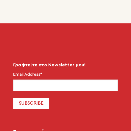
Γραφτείτε στο Newsletter μου!
Email Address*