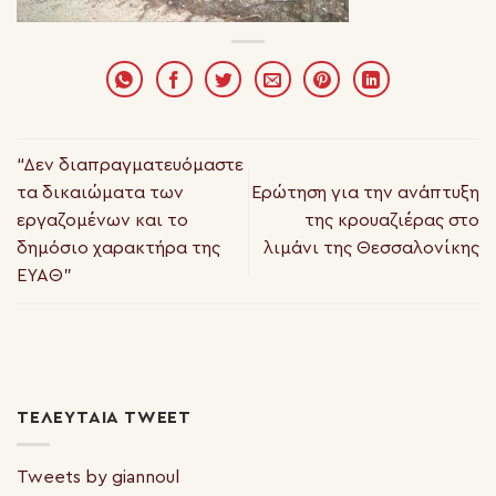
“Δεν διαπραγματευόμαστε
τα δικαιώματα των
Ερώτηση για την ανάπτυξη
εργαζομένων και το
της κρουαζιέρας στο
δημόσιο χαρακτήρα της
λιμάνι της Θεσσαλονίκης
ΕΥΑΘ”
ΤΕΛΕΥΤΑΊΑ TWEET
Tweets by giannoul