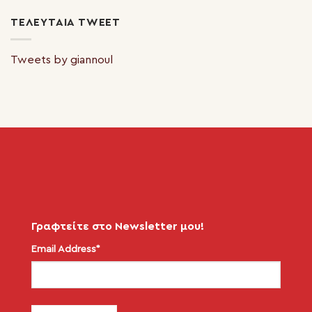
ΤΕΛΕΥΤΑΊΑ TWEET
Tweets by giannoul
Γραφτείτε στο Newsletter μου!
Email Address*