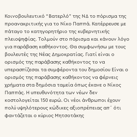
Κοινοβουλευτικό “Βατερλό” της ΝΔ το πόρισμα της
προανακριτικής για το Νίκο Παππά. Κατέρρευσε με
πάταγο το κατηγορητήριο της κυβερνητικής
πλειοψηφίας. Τολμούν στο πόρισμα και κάνουν λόγο
για παράβαση καθήκοντος. Θα συμφωνήσω με τους
βουλευτές της Νέας Δημοκρατίας. Γιατί είναι ο
ορισμός της παράβασης καθήκοντος το να
υπερασπίζεσαι τα συμφέροντα του δημοσίου Είναι ο
ορισμός της παράβασης καθήκοντος να φέρνεις
χρήματα στα δημόσια ταμεία όπως έκανε ο Νίκος
Παππάς. Η υπευθυνότητα των νέων δεν
κοστολογείται 150 ευρώ. Οι νέοι άνθρωποι έχουν
πολύ υψηλότερους κώδικες αξιοπρέπειας απ΄ ότι
φαντάζεται ο κύριος Μητσοτάκης