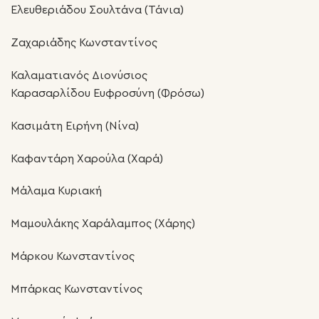
Ελευθεριάδου Σουλτάνα (Τάνια)
Ζαχαριάδης Κωνσταντίνος
Καλαματιανός Διονύσιος
Καρασαρλίδου Ευφροσύνη (Φρόσω)
Κασιμάτη Ειρήνη (Νίνα)
Καφαντάρη Χαρούλα (Χαρά)
Μάλαμα Κυριακή
Μαμουλάκης Χαράλαμπος (Χάρης)
Μάρκου Κωνσταντίνος
Μπάρκας Κωνσταντίνος