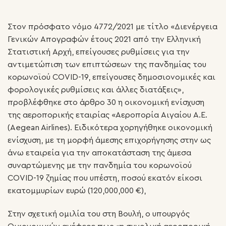
Στον πρόσφατο νόμο 4772/2021 με τίτλο «Διενέργεια
Γενικών Απογραφών έτους 2021 από την Ελληνική
Στατιστική Αρχή, επείγουσες ρυθμίσεις για την
αντιμετώπιση των επιπτώσεων της πανδημίας του
κορωνοϊού COVID-19, επείγουσες δημοσιονομικές και
φορολογικές ρυθμίσεις και άλλες διατάξεις»,
προβλέφθηκε στο άρθρο 30 η οικονομική ενίσχυση
της αεροπορικής εταιρίας «Αεροπορία Αιγαίου Α.Ε.
(Aegean Airlines). Ειδικότερα χορηγήθηκε οικονομική
ενίσχυση, με τη μορφή άμεσης επιχορήγησης στην ως
άνω εταιρεία για την αποκατάσταση της άμεσα
συναρτώμενης με την πανδημία του κορωνοϊού
COVID-19 ζημίας που υπέστη, ποσού εκατόν είκοσι
εκατομμυρίων ευρώ (120,000,000 €),
Στην σχετική ομιλία του στη Βουλή, ο υπουργός