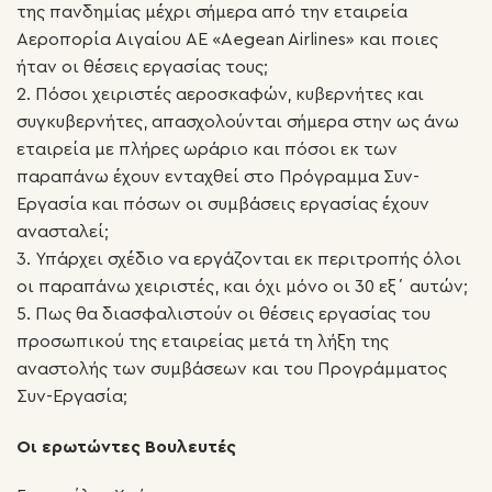
της πανδημίας μέχρι σήμερα από την εταιρεία
Αεροπορία Αιγαίου AE «Aegean Airlines» και ποιες
ήταν οι θέσεις εργασίας τους;
2. Πόσοι χειριστές αεροσκαφών, κυβερνήτες και
συγκυβερνήτες, απασχολούνται σήμερα στην ως άνω
εταιρεία με πλήρες ωράριο και πόσοι εκ των
παραπάνω έχουν ενταχθεί στο Πρόγραμμα Συν-
Εργασία και πόσων οι συμβάσεις εργασίας έχουν
ανασταλεί;
3. Υπάρχει σχέδιο να εργάζονται εκ περιτροπής όλοι
οι παραπάνω χειριστές, και όχι μόνο οι 30 εξ΄ αυτών;
5. Πως θα διασφαλιστούν οι θέσεις εργασίας του
προσωπικού της εταιρείας μετά τη λήξη της
αναστολής των συμβάσεων και του Προγράμματος
Συν-Εργασία;
Οι ερωτώντες Βουλευτές