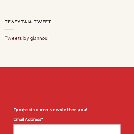
ΤΕΛΕΥΤΑΊΑ TWEET
Tweets by giannoul
Γραφτείτε στο Newsletter μου!
Email Address*