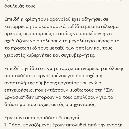
δουλειάς τους.
Επειδή η κρίση του κορονοϊού έχει οδηγήσει σε
κατάρρευση τα αεροπορικά ταξίδια με αποτέλεσμα
αρκετές αεροπορικές εταιρίες να απολύουν ή να
σχεδιάζουν να απολύσουν το μεγαλύτερο μέρος από
το προσωπικό τους μεταξύ των οποίων και τους
χειριστές κυβερνήτες και συγκυβερνήτες.
Επειδή την ίδια στιγμή υπάρχει απαγόρευση απόλυσης
οποιουδήποτε εργαζομένου για όσο ισχύει η
αναστολή της σύμβασης εργασίας του ενώ οι
επιχειρήσεις, που εντάσσουν μισθωτούς στη “Συν-
Εργασία” δεν μπορούν να τους απολύσουν για το
διάστημα, που ισχύει αυτός ο μηχανισμός.
Ερωτώνται οι αρμόδιοι Υπουργοί
1. Πόσοι εργαζόμενοι έχουν απολυθεί από την έναρξη