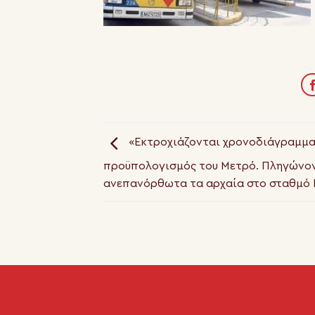
«Εκτροχιάζονται χρονοδιάγραμμα
προϋπολογισμός του Μετρό. Πληγώνο
ανεπανόρθωτα τα αρχαία στο σταθμό 