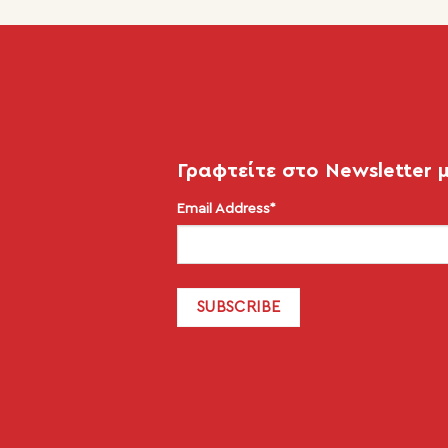
Γραφτείτε στο Newsletter 
Email Address*