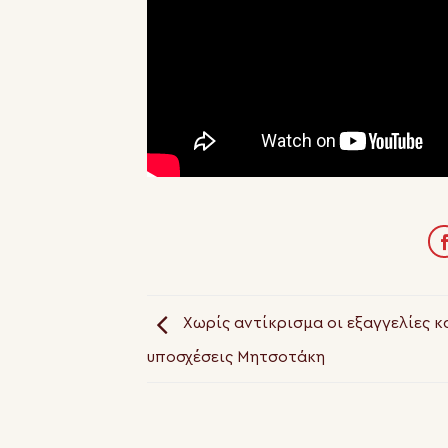
Χωρίς αντίκρισμα οι εξαγγελίες κα
υποσχέσεις Μητσοτάκη