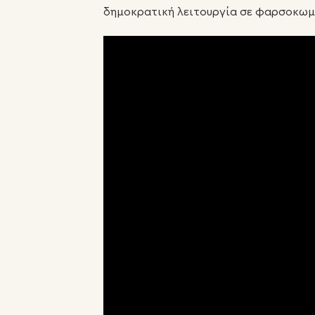
δημοκρατική λειτουργία σε φαρσοκωμ