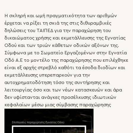
Η σκληρή και ωμή πραγματικότητα των αριθμών
έρχεται να ρίξει τη σκιά της στις διθυραμβικές
δηλώσεις του ΤΑΙΠΕΔ για την παραχώρηση του
δικαιώματος χρήσης και εκμετάλλευσης της Εγνατίας
Οδού και των τριών κάθετων οδικών αξόνων της.
Σύμφωνα με το Σωματείο Εργαζομένων στην Εγνατία
Οδό Α.Ε το μοντέλο της παραχώρησης που επιλέχθηκε
είναι εξ αρχής στρεβλό καθότι τα έσοδα διοδίων και
εκμετάλλευσης υπερεπαρκούν για την
αυτοχρηματοδότηση τόσο της συντήρησης και
λειτουργίας όσο και των νέων κατασκευών και άρα
δεν υφίστανται ανάγκες προσέλκυσης ιδιωτικών
κεφαλαίων μέσω μιας σύμβασης παραχώρησης