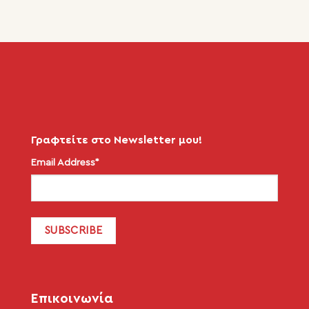
Γραφτείτε στο Newsletter μου!
Email Address*
Επικοινωνία