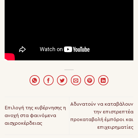
Αδυνατούν να καταβάλουν
Επιλογή της κυβέρνησης η
την επιστρεπτέα
ανοχή στα φαινόμενα
προκαταβολή έμπόροι και
αισχροκέρδειας
επιχειρηματίες