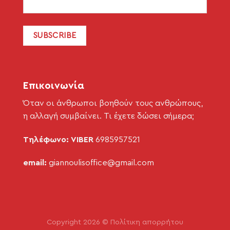
Επικοινωνία
Όταν οι άνθρωποι βοηθούν τους ανθρώπους,
η αλλαγή συμβαίνει. Τι έχετε δώσει σήμερα;
Τηλέφωνο: VIBER
6985957521
email:
giannoulisoffice@gmail.com
Copyright 2026 ©
Πολίτικη απορρήτου