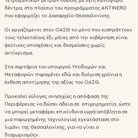
τετραγωνικών μέτρων δάσους με υγιή κωνοφόρα
δέντρα, στο πλαίσιο του προγράμματος ANTINERO
που εφαρμόζει το Δασαρχείο Θεσσαλονίκης.
Οι εργαζόμενοι στον ΟΑΣΘ το μόνο που εισπράττουν
τους τελευταίους έξι μήνες από την κυβέρνηση είναι
ψεύτικες υποσχέσεις και δεσμεύσεις χωρίς
αντίκρισμα.
Στα συρτάρια του υπουργού Υποδομών και
Μεταφορών παραμένει εδώ και δυόμιση χρόνια η
έκθεση αποτίμησης της αξίας του ΟΑΣΘ.
Προκαλεί εύλογες ανησυχίες η απόφαση της
Περιφέρειας να δώσει άδεια σε επιχειρηματία, ώστε
να μπορεί μεταφέρει επικίνδυνα υγρά απόβλητα σε
μια παρωχημένης τεχνολογίας εγκατάσταση στο
λιμάνι της Θεσσαλονίκης, για να γίνει ο
διαχωρισμός».