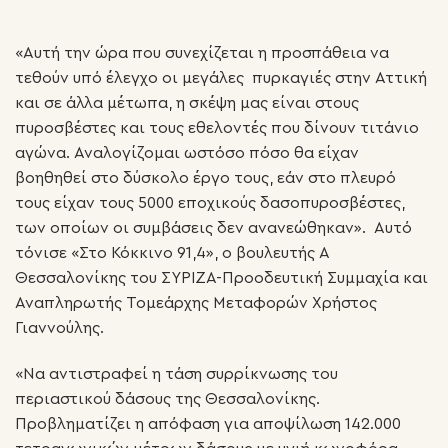
«Αυτή την ώρα που συνεχίζεται η προσπάθεια να
τεθούν υπό έλεγχο οι μεγάλες πυρκαγιές στην Αττική
και σε άλλα μέτωπα, η σκέψη μας είναι στους
πυροσβέστες και τους εθελοντές που δίνουν τιτάνιο
αγώνα. Αναλογίζομαι ωστόσο πόσο θα είχαν
βοηθηθεί στο δύσκολο έργο τους, εάν στο πλευρό
τους είχαν τους 5000 εποχικούς δασοπυροσβέστες,
των οποίων οι συμβάσεις δεν ανανεώθηκαν». Αυτό
τόνισε «Στο Κόκκινο 91,4», ο βουλευτής Α
Θεσσαλονίκης του ΣΥΡΙΖΑ-Προοδευτική Συμμαχία και
Αναπληρωτής Τομεάρχης Μεταφορών Χρήστος
Γιαννούλης.
«Να αντιστραφεί η τάση συρρίκνωσης του
περιαστικού δάσους της Θεσσαλονίκης.
Προβληματίζει η απόφαση για αποψίλωση 142.000