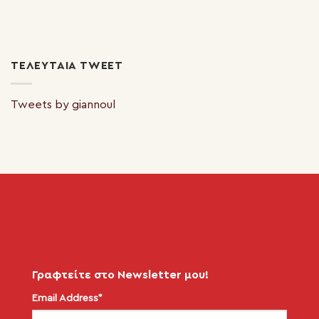
ΤΕΛΕΥΤΑΊΑ TWEET
Tweets by giannoul
Γραφτείτε στο Newsletter μου!
Email Address*