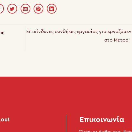
Επικίνδυνες συνθήκες εργασίας για εργαζόμεν
ση
στο Μετρό
Επικοινωνία
μου!