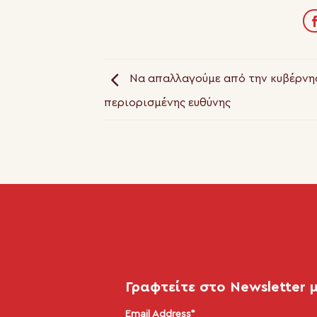
Να απαλλαγούμε από την κυβέρνη
περιορισμένης ευθύνης
Γραφτείτε στο Newsletter 
Email Address*