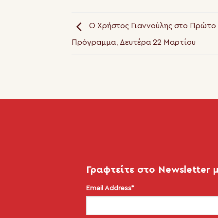
Ο Χρήστος Γιαννούλης στο Πρώτο
Πρόγραμμα, Δευτέρα 22 Μαρτίου
Γραφτείτε στο Newsletter 
Email Address*