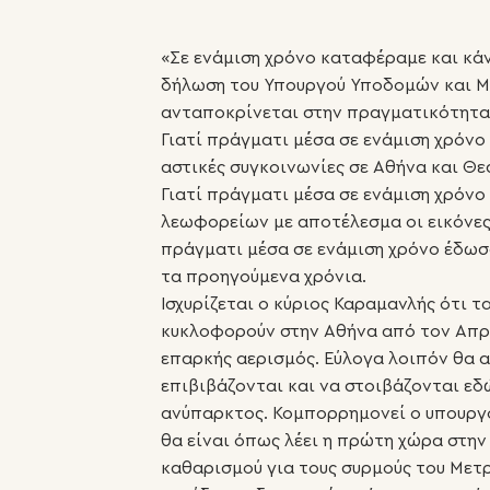
«Σε ενάμιση χρόνο καταφέραμε και κάνα
δήλωση του Υπουργού Υποδομών και Μ
ανταποκρίνεται στην πραγματικότητα
Γιατί πράγματι μέσα σε ενάμιση χρόν
αστικές συγκοινωνίες σε Αθήνα και Θε
Γιατί πράγματι μέσα σε ενάμιση χρόν
λεωφορείων με αποτέλεσμα οι εικόνες
πράγματι μέσα σε ενάμιση χρόνο έδωσα
τα προηγούμενα χρόνια.
Ισχυρίζεται ο κύριος Καραμανλής ότι τ
κυκλοφορούν στην Αθήνα από τον Απρί
επαρκής αερισμός. Εύλογα λοιπόν θα 
επιβιβάζονται και να στοιβάζονται εδ
ανύπαρκτος. Κομπορρημονεί ο υπουργ
θα είναι όπως λέει η πρώτη χώρα στη
καθαρισμού για τους συρμούς του Μετρ