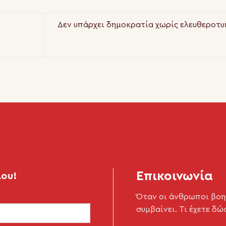
Δεν υπάρχει δημοκρατία χωρίς ελευθεροτυ
Επικοινωνία
μου!
Όταν οι άνθρωποι βοη
συμβαίνει. Τι έχετε δώ