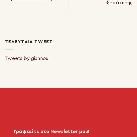
εξαπάτησης
ΤΕΛΕΥΤΑΊΑ TWEET
Tweets by giannoul
Γραφτείτε στο Newsletter μου!