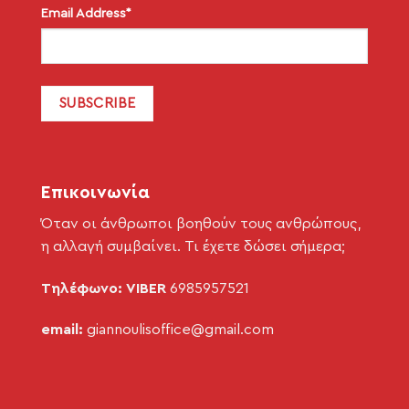
Email Address*
Επικοινωνία
Όταν οι άνθρωποι βοηθούν τους ανθρώπους,
η αλλαγή συμβαίνει. Τι έχετε δώσει σήμερα;
Τηλέφωνο: VIBER
6985957521
email:
giannoulisoffice@gmail.com