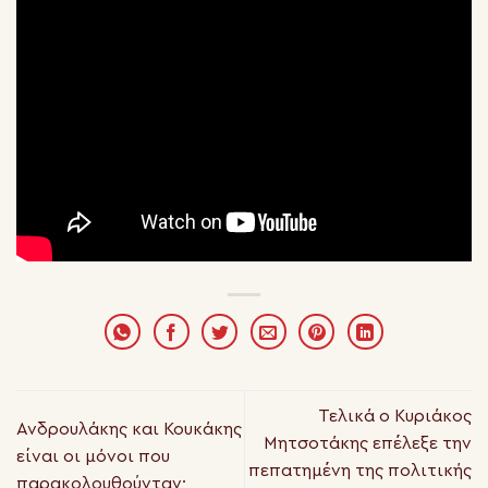
Τελικά ο Κυριάκος
Ανδρουλάκης και Κουκάκης
Μητσοτάκης επέλεξε την
είναι οι μόνοι που
πεπατημένη της πολιτικής
παρακολουθούνταν;