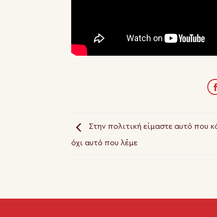
Στην πολιτική είμαστε αυτό που κ
όχι αυτό που λέμε