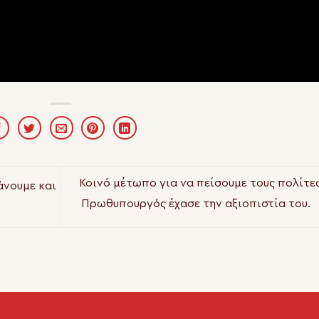
Κοινό μέτωπο για να πείσουμε τους πολίτες
άνουμε και
Πρωθυπουργός έχασε την αξιοπιστία του.