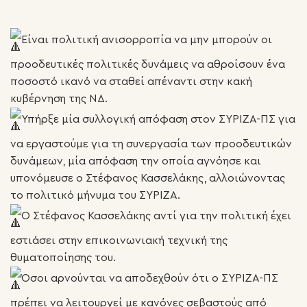
Είναι πολιτική ανισορροπία να μην μπορούν οι
προοδευτικές πολιτικές δυνάμεις να αθροίσουν ένα
ποσοστό ικανό να σταθεί απέναντι στην κακή
κυβέρνηση της ΝΔ.
Υπήρξε μία συλλογική απόφαση στον ΣΥΡΙΖΑ-ΠΣ για
να εργαστούμε για τη συνεργασία των προοδευτικών
δυνάμεων, μία απόφαση την οποία αγνόησε και
υπονόμευσε ο Στέφανος Κασσελάκης, αλλοιώνοντας
το πολιτικό μήνυμα του ΣΥΡΙΖΑ.
Ο Στέφανος Κασσελάκης αντί για την πολιτική έχει
εστιάσει στην επικοινωνιακή τεχνική της
θυματοποίησης του.
Όσοι αρνούνται να αποδεχθούν ότι ο ΣΥΡΙΖΑ-ΠΣ
πρέπει να λειτουργεί με κανόνες σεβαστούς από