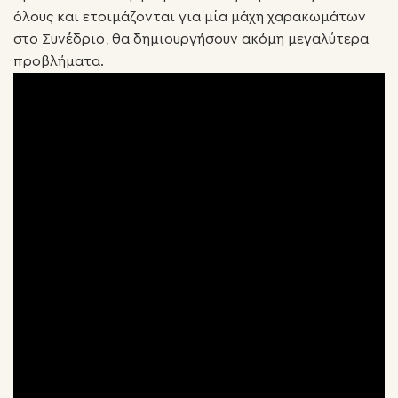
όλους και ετοιμάζονται για μία μάχη χαρακωμάτων
στο Συνέδριο, θα δημιουργήσουν ακόμη μεγαλύτερα
προβλήματα.