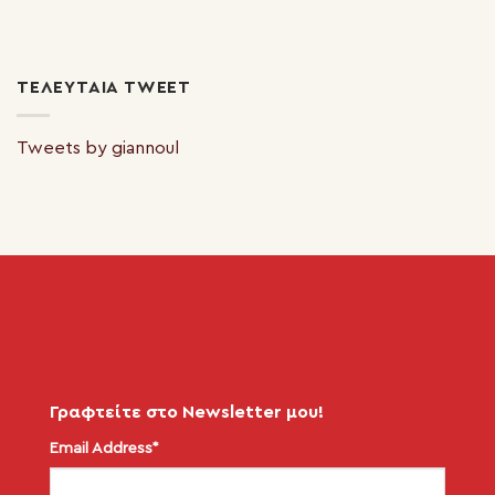
ΤΕΛΕΥΤΑΊΑ TWEET
Tweets by giannoul
Γραφτείτε στο Newsletter μου!
Email Address*