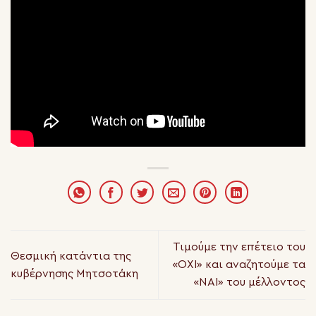
Τιμούμε την επέτειο του
Θεσμική κατάντια της
«ΟΧΙ» και αναζητούμε τα
κυβέρνησης Μητσοτάκη
«ΝΑΙ» του μέλλοντος