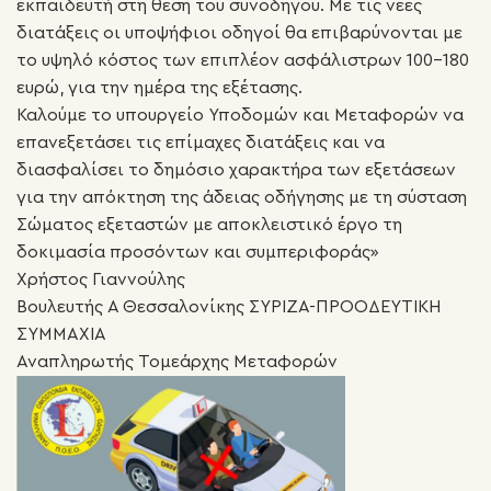
εκπαιδευτή στη θέση του συνοδηγού. Με τις νέες
διατάξεις οι υποψήφιοι οδηγοί θα επιβαρύνονται με
το υψηλό κόστος των επιπλέον ασφάλιστρων 100-180
ευρώ, για την ημέρα της εξέτασης.
Καλούμε το υπουργείο Υποδομών και Μεταφορών να
επανεξετάσει τις επίμαχες διατάξεις και να
διασφαλίσει το δημόσιο χαρακτήρα των εξετάσεων
για την απόκτηση της άδειας οδήγησης με τη σύσταση
Σώματος εξεταστών με αποκλειστικό έργο τη
δοκιμασία προσόντων και συμπεριφοράς»
Χρήστος Γιαννούλης
Βουλευτής Α Θεσσαλονίκης ΣΥΡΙΖΑ-ΠΡΟΟΔΕΥΤΙΚΗ
ΣΥΜΜΑΧΙΑ
Αναπληρωτής Τομεάρχης Μεταφορών