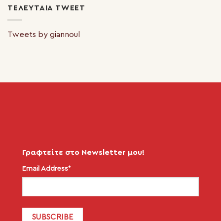
ΤΕΛΕΥΤΑΊΑ TWEET
Tweets by giannoul
Γραφτείτε στο Newsletter μου!
Email Address*