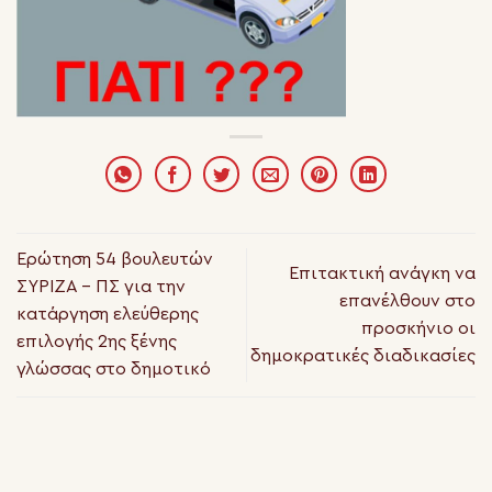
Ερώτηση 54 βουλευτών
Επιτακτική ανάγκη να
ΣΥΡΙΖΑ – ΠΣ για την
επανέλθουν στο
κατάργηση ελεύθερης
προσκήνιο οι
επιλογής 2ης ξένης
δημοκρατικές διαδικασίες
γλώσσας στο δημοτικό