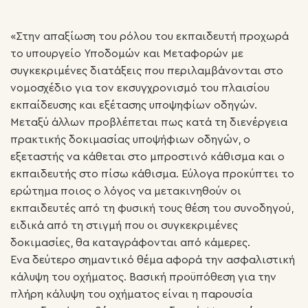
«Στην απαξίωση του ρόλου του εκπαιδευτή προχωρά
το υπουργείο Υποδομών και Μεταφορών με
συγκεκριμένες διατάξεις που περιλαμβάνονται στο
νομοσχέδιο για τον εκσυγχρονισμό του πλαισίου
εκπαίδευσης και εξέτασης υποψηφίων οδηγών.
Μεταξύ άλλων προβλέπεται πως κατά τη διενέργεια
πρακτικής δοκιμασίας υποψήφιων οδηγών, ο
εξεταστής να κάθεται στο μπροστινό κάθισμα και ο
εκπαιδευτής στο πίσω κάθισμα. Εύλογα προκύπτει το
ερώτημα ποιος ο λόγος να μετακινηθούν οι
εκπαιδευτές από τη φυσική τους θέση του συνοδηγού,
ειδικά από τη στιγμή που οι συγκεκριμένες
δοκιμασίες, θα καταγράφονται από κάμερες.
Ενα δεύτερο σημαντικό θέμα αφορά την ασφαλιστική
κάλυψη του οχήματος. Βασική προϋπόθεση για την
πλήρη κάλυψη του οχήματος είναι η παρουσία