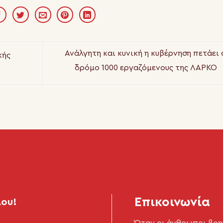
Ανάλγητη και κυνική η κυβέρνηση πετάει 
κής
δρόμο 1000 εργαζόμενους της ΛΑΡΚΟ
Επικοινωνία
μου!