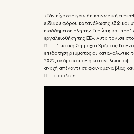
«Εάν είχε στοιχειώδη κοινωνική ευαισ
ειδικού φόρου κατανάλωσης εδώ και μή
εισόδημα σε όλη την Ευρώπη και παρ΄ 
εργαλειοθήκη της ΕΕ». Αυτό τόνισε στο
Προοδευτική Συμμαχία Χρήστος Γιαννο
επιδότηση ρεύματος οι καταναλωτές τ
2022, ακόμα και αν η κατανάλωση αφο
ανοχή απέναντι σε φαινόμενα βίας και 
Πορτοσάλτε».