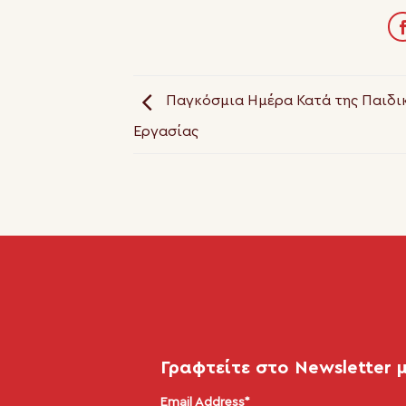
Παγκόσμια Ημέρα Κατά της Παιδι
Εργασίας
Γραφτείτε στο Newsletter 
Email Address*