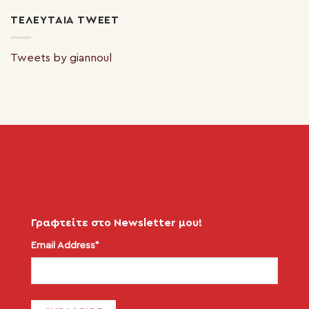
ΤΕΛΕΥΤΑΊΑ TWEET
Tweets by giannoul
Γραφτείτε στο Newsletter μου!
Email Address*