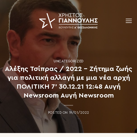
Skip
to
content
UNCATEGORIZED
Αλέξης Τσίπρας / 2022 – Ζήτημα ζωής
για πολιτική αλλαγή με μια νέα αρχή
ΠΟΛΙΤΙΚΗ 7’ 30.12.21 12:48 Αυγή
Newsroom Αυγή Newsroom
POSTED ON
19/01/2022