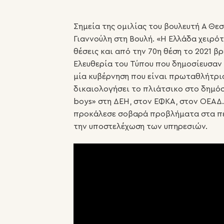
Σημεία της ομιλίας του βουλευτή Α Θ
Γιαννούλη στη Βουλή. «Η Ελλάδα χειρό
θέσεις και από την 70η θέση το 2021 β
Ελευθερία του Τύπου που δημοσίευσαν
μία κυβέρνηση που είναι πρωταθλήτρι
δικαιολογήσει το πλιάτσικο στο δημόσ
boys» στη ΔΕΗ, στον ΕΦΚΑ, στον ΟΕΑΔ
προκάλεσε σοβαρά προβλήματα στα πε
την υποστελέχωση των υπηρεσιών.