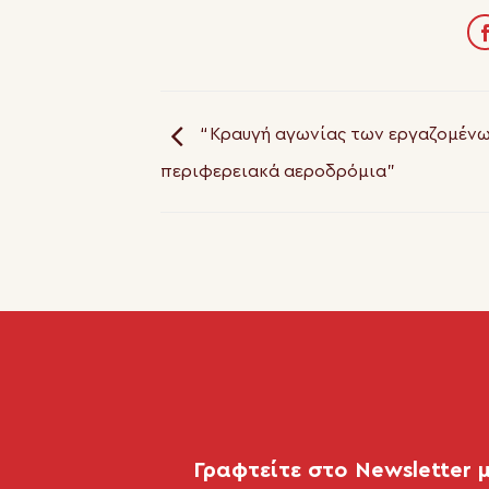
“Κραυγή αγωνίας των εργαζομένω
περιφερειακά αεροδρόμια”
Γραφτείτε στο Newsletter 